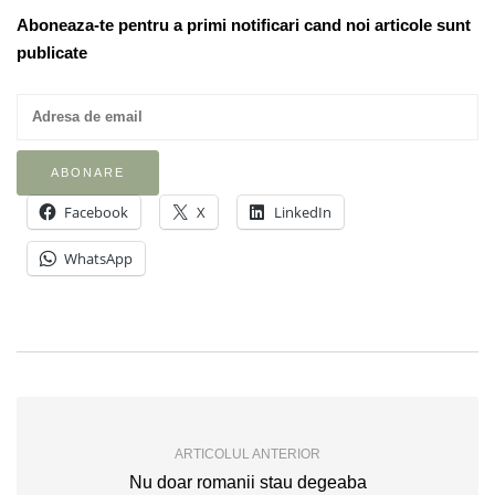
Aboneaza-te pentru a primi notificari cand noi articole sunt
publicate
Facebook
X
LinkedIn
WhatsApp
ARTICOLUL ANTERIOR
Nu doar romanii stau degeaba