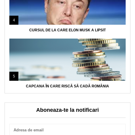
4
CURSUL DE LA CARE ELON MUSK A LIPSIT
5
CAPCANA ÎN CARE RISCĂ SĂ CADĂ ROMÂNIA
Aboneaza-te la notificari