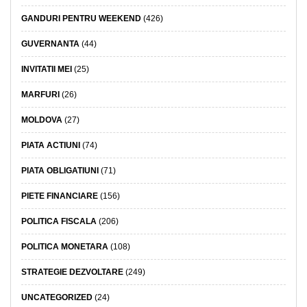
GANDURI PENTRU WEEKEND
(426)
GUVERNANTA
(44)
INVITATII MEI
(25)
MARFURI
(26)
MOLDOVA
(27)
PIATA ACTIUNI
(74)
PIATA OBLIGATIUNI
(71)
PIETE FINANCIARE
(156)
POLITICA FISCALA
(206)
POLITICA MONETARA
(108)
STRATEGIE DEZVOLTARE
(249)
UNCATEGORIZED
(24)