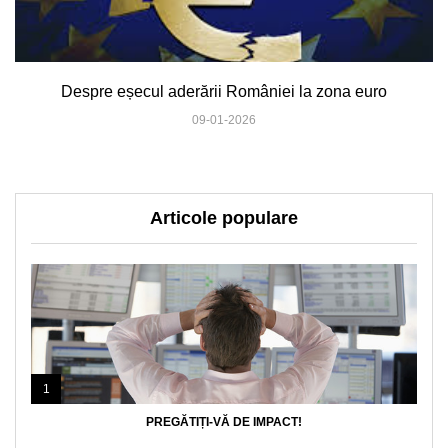
Despre eșecul aderării României la zona euro
09-01-2026
Articole populare
1
PREGĂTIȚI-VĂ DE IMPACT!