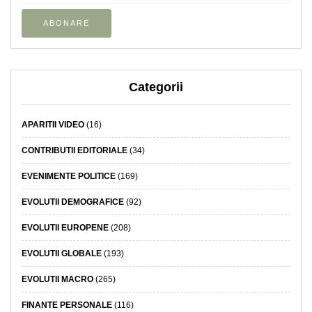
Categorii
APARITII VIDEO
(16)
CONTRIBUTII EDITORIALE
(34)
EVENIMENTE POLITICE
(169)
EVOLUTII DEMOGRAFICE
(92)
EVOLUTII EUROPENE
(208)
EVOLUTII GLOBALE
(193)
EVOLUTII MACRO
(265)
FINANTE PERSONALE
(116)