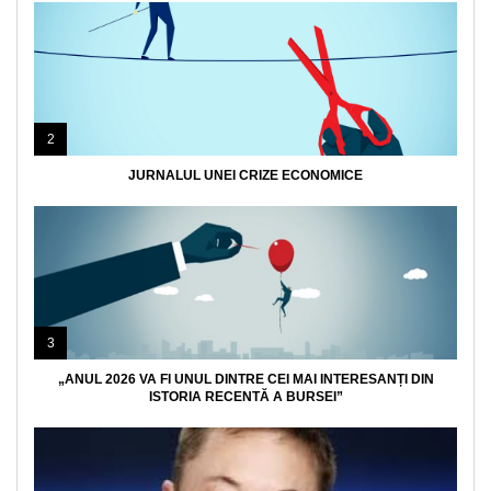
2
JURNALUL UNEI CRIZE ECONOMICE
3
„ANUL 2026 VA FI UNUL DINTRE CEI MAI INTERESANȚI DIN
ISTORIA RECENTĂ A BURSEI”