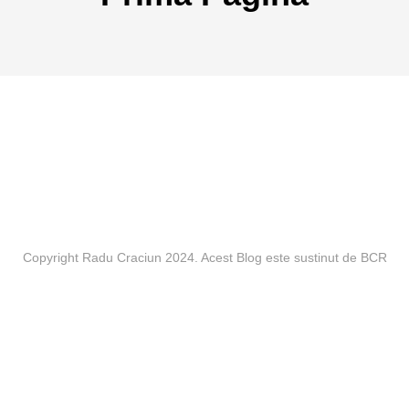
Copyright Radu Craciun 2024. Acest Blog este sustinut de BCR