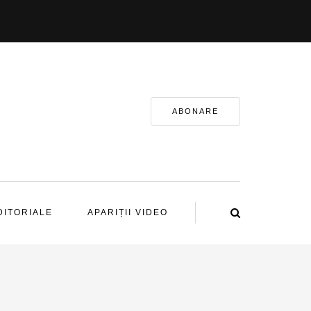
ABONARE
DITORIALE
APARIȚII VIDEO