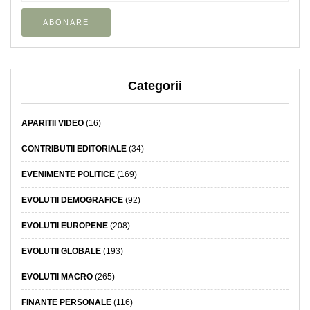
Categorii
APARITII VIDEO
(16)
CONTRIBUTII EDITORIALE
(34)
EVENIMENTE POLITICE
(169)
EVOLUTII DEMOGRAFICE
(92)
EVOLUTII EUROPENE
(208)
EVOLUTII GLOBALE
(193)
EVOLUTII MACRO
(265)
FINANTE PERSONALE
(116)