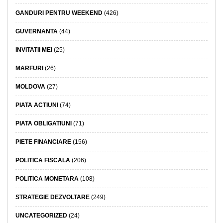
GANDURI PENTRU WEEKEND
(426)
GUVERNANTA
(44)
INVITATII MEI
(25)
MARFURI
(26)
MOLDOVA
(27)
PIATA ACTIUNI
(74)
PIATA OBLIGATIUNI
(71)
PIETE FINANCIARE
(156)
POLITICA FISCALA
(206)
POLITICA MONETARA
(108)
STRATEGIE DEZVOLTARE
(249)
UNCATEGORIZED
(24)