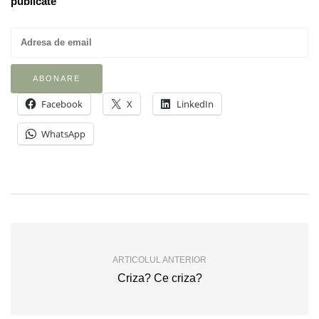
publicate
Facebook
X
LinkedIn
WhatsApp
ARTICOLUL ANTERIOR
Criza? Ce criza?