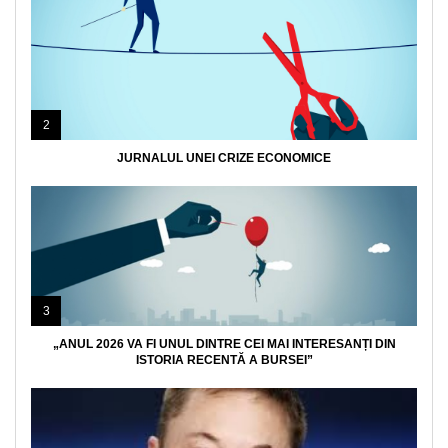
2
JURNALUL UNEI CRIZE ECONOMICE
3
„ANUL 2026 VA FI UNUL DINTRE CEI MAI INTERESANȚI DIN
ISTORIA RECENTĂ A BURSEI”