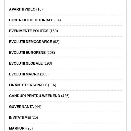
APARITII VIDEO
(16)
CONTRIBUTII EDITORIALE
(34)
EVENIMENTE POLITICE
(169)
EVOLUTII DEMOGRAFICE
(92)
EVOLUTII EUROPENE
(208)
EVOLUTII GLOBALE
(193)
EVOLUTII MACRO
(265)
FINANTE PERSONALE
(116)
GANDURI PENTRU WEEKEND
(426)
GUVERNANTA
(44)
INVITATII MEI
(25)
MARFURI
(26)