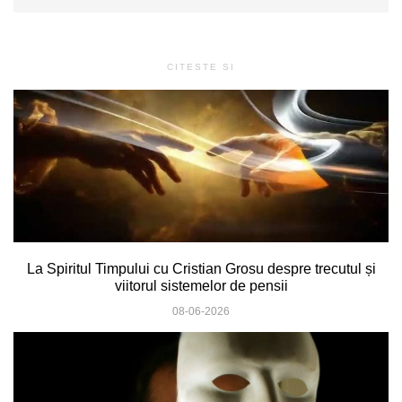
CITESTE SI
La Spiritul Timpului cu Cristian Grosu despre trecutul și
viitorul sistemelor de pensii
08-06-2026