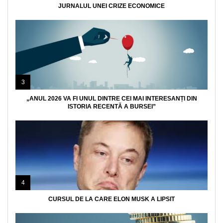
JURNALUL UNEI CRIZE ECONOMICE
3
„ANUL 2026 VA FI UNUL DINTRE CEI MAI INTERESANȚI DIN
ISTORIA RECENTĂ A BURSEI”
4
CURSUL DE LA CARE ELON MUSK A LIPSIT