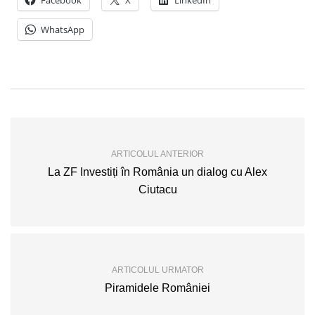
Facebook
X
LinkedIn
WhatsApp
ARTICOLUL ANTERIOR
La ZF Investiți în România un dialog cu Alex
Ciutacu
ARTICOLUL URMATOR
Piramidele României