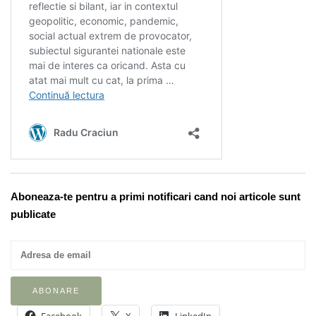
Aboneaza-te pentru a primi notificari cand noi articole sunt
publicate