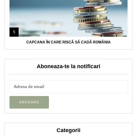
5
CAPCANA ÎN CARE RISCĂ SĂ CADĂ ROMÂNIA
Aboneaza-te la notificari
Categorii