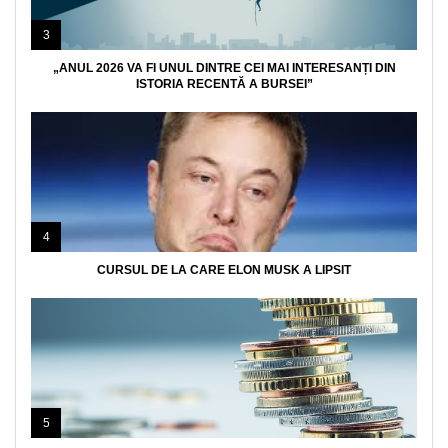
3
„ANUL 2026 VA FI UNUL DINTRE CEI MAI INTERESANȚI DIN
ISTORIA RECENTĂ A BURSEI”
4
CURSUL DE LA CARE ELON MUSK A LIPSIT
5