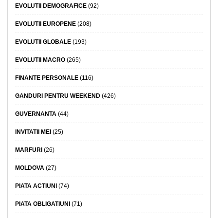
EVOLUTII DEMOGRAFICE
(92)
EVOLUTII EUROPENE
(208)
EVOLUTII GLOBALE
(193)
EVOLUTII MACRO
(265)
FINANTE PERSONALE
(116)
GANDURI PENTRU WEEKEND
(426)
GUVERNANTA
(44)
INVITATII MEI
(25)
MARFURI
(26)
MOLDOVA
(27)
PIATA ACTIUNI
(74)
PIATA OBLIGATIUNI
(71)