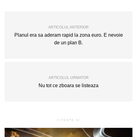
ARTICOLUL ANTERIOR
Planul era sa aderam rapid la zona euro. E nevoie
de un plan B.
ARTICOLUL URMATOR
Nu tot ce zboara se listeaza
CITESTE SI