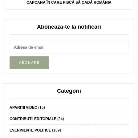
CAPCANA ÎN CARE RISCĂ SĂ CADĂ ROMÂNIA
Aboneaza-te la notificari
Categorii
APARITII VIDEO
(16)
CONTRIBUTII EDITORIALE
(34)
EVENIMENTE POLITICE
(169)