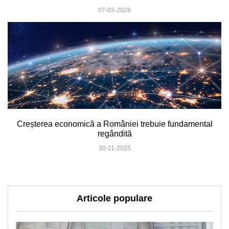
07-03-2026
Creșterea economică a României trebuie fundamental
regândită
30-11-2025
Articole populare