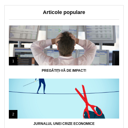
Articole populare
1
PREGĂTIȚI-VĂ DE IMPACT!
2
JURNALUL UNEI CRIZE ECONOMICE