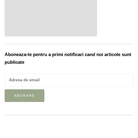
Aboneaza-te pentru a primi notificari cand noi articole sunt
publicate