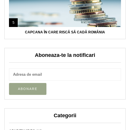
5
CAPCANA ÎN CARE RISCĂ SĂ CADĂ ROMÂNIA
Aboneaza-te la notificari
Categorii