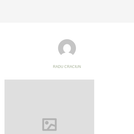
RADU CRACIUN