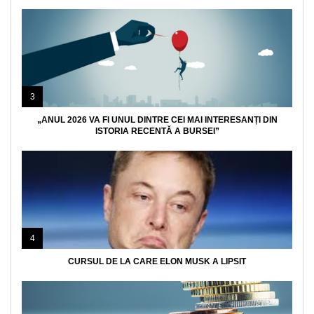
3
„ANUL 2026 VA FI UNUL DINTRE CEI MAI INTERESANȚI DIN
ISTORIA RECENTĂ A BURSEI”
4
CURSUL DE LA CARE ELON MUSK A LIPSIT