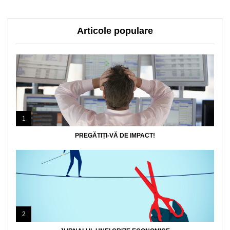
Articole populare
1
PREGĂTIȚI-VĂ DE IMPACT!
2