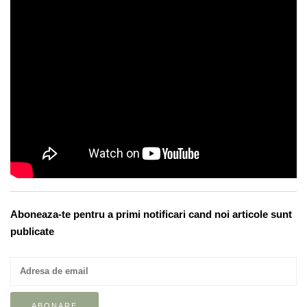
Aboneaza-te pentru a primi notificari cand noi articole sunt
publicate