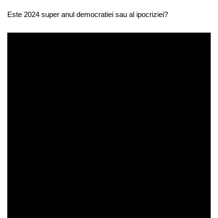
Este 2024 super anul democratiei sau al ipocriziei?