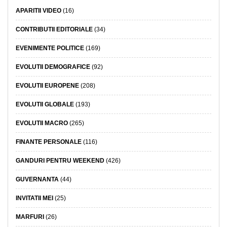
APARITII VIDEO
(16)
CONTRIBUTII EDITORIALE
(34)
EVENIMENTE POLITICE
(169)
EVOLUTII DEMOGRAFICE
(92)
EVOLUTII EUROPENE
(208)
EVOLUTII GLOBALE
(193)
EVOLUTII MACRO
(265)
FINANTE PERSONALE
(116)
GANDURI PENTRU WEEKEND
(426)
GUVERNANTA
(44)
INVITATII MEI
(25)
MARFURI
(26)