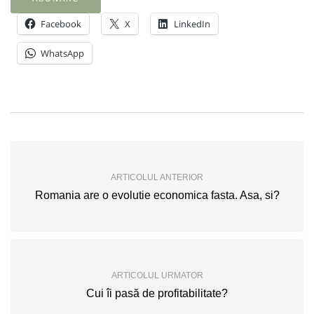
Facebook
X
LinkedIn
WhatsApp
ARTICOLUL ANTERIOR
Romania are o evolutie economica fasta. Asa, si?
ARTICOLUL URMATOR
Cui îi pasă de profitabilitate?