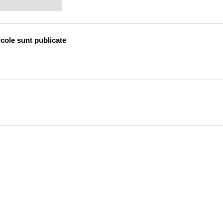
icole sunt publicate