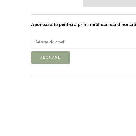
Aboneaza-te pentru a primi notificari cand noi art