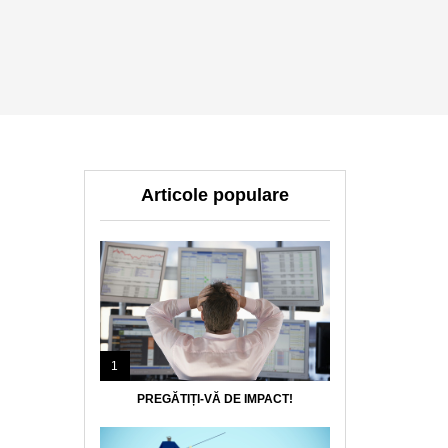
Articole populare
1
PREGĂTIȚI-VĂ DE IMPACT!