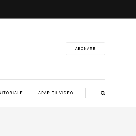
ABONARE
DITORIALE
APARIȚII VIDEO