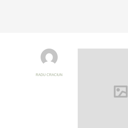
RADU CRACIUN