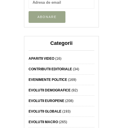
Categorii
APARITII VIDEO
(16)
CONTRIBUTII EDITORIALE
(34)
EVENIMENTE POLITICE
(169)
EVOLUTII DEMOGRAFICE
(92)
EVOLUTII EUROPENE
(208)
EVOLUTII GLOBALE
(193)
EVOLUTII MACRO
(265)