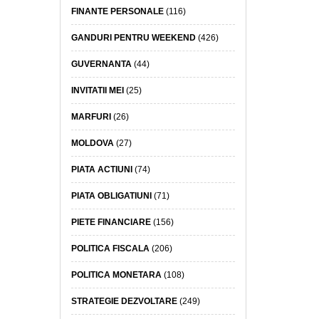
FINANTE PERSONALE
(116)
GANDURI PENTRU WEEKEND
(426)
GUVERNANTA
(44)
INVITATII MEI
(25)
MARFURI
(26)
MOLDOVA
(27)
PIATA ACTIUNI
(74)
PIATA OBLIGATIUNI
(71)
PIETE FINANCIARE
(156)
POLITICA FISCALA
(206)
POLITICA MONETARA
(108)
STRATEGIE DEZVOLTARE
(249)