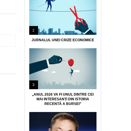
2
JURNALUL UNEI CRIZE ECONOMICE
3
„ANUL 2026 VA FI UNUL DINTRE CEI
MAI INTERESANȚI DIN ISTORIA
RECENTĂ A BURSEI”