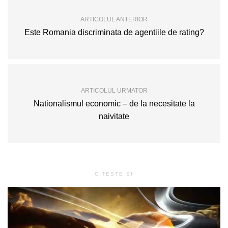
ARTICOLUL ANTERIOR
Este Romania discriminata de agentiile de rating?
ARTICOLUL URMATOR
Nationalismul economic – de la necesitate la
naivitate
CITESTE SI