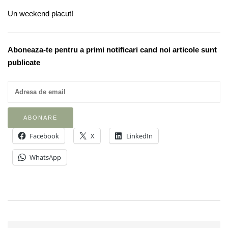
Un weekend placut!
Aboneaza-te pentru a primi notificari cand noi articole sunt
publicate
Facebook
X
LinkedIn
WhatsApp