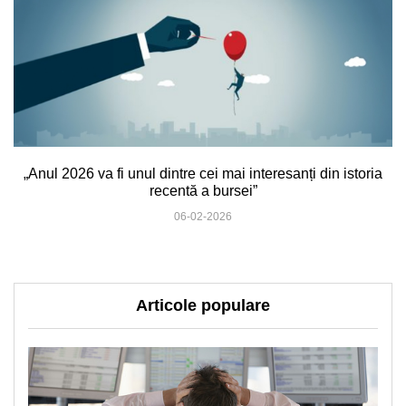
„Anul 2026 va fi unul dintre cei mai interesanți din istoria
recentă a bursei”
06-02-2026
Articole populare