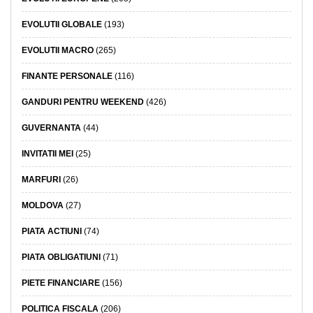
EVOLUTII GLOBALE
(193)
EVOLUTII MACRO
(265)
FINANTE PERSONALE
(116)
GANDURI PENTRU WEEKEND
(426)
GUVERNANTA
(44)
INVITATII MEI
(25)
MARFURI
(26)
MOLDOVA
(27)
PIATA ACTIUNI
(74)
PIATA OBLIGATIUNI
(71)
PIETE FINANCIARE
(156)
POLITICA FISCALA
(206)