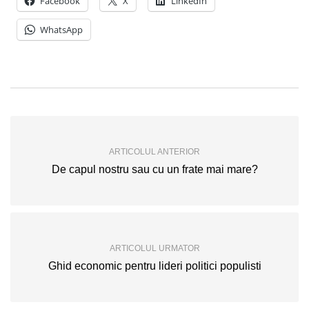
Facebook
X
LinkedIn
WhatsApp
ARTICOLUL ANTERIOR
De capul nostru sau cu un frate mai mare?
ARTICOLUL URMATOR
Ghid economic pentru lideri politici populisti