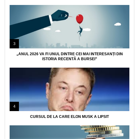
3
„ANUL 2026 VA FI UNUL DINTRE CEI MAI INTERESANȚI DIN
ISTORIA RECENTĂ A BURSEI”
4
CURSUL DE LA CARE ELON MUSK A LIPSIT