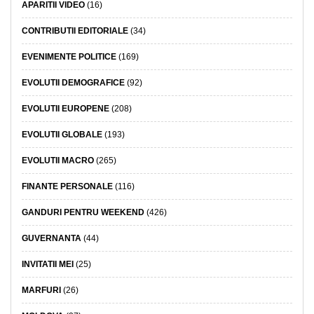
APARITII VIDEO
(16)
CONTRIBUTII EDITORIALE
(34)
EVENIMENTE POLITICE
(169)
EVOLUTII DEMOGRAFICE
(92)
EVOLUTII EUROPENE
(208)
EVOLUTII GLOBALE
(193)
EVOLUTII MACRO
(265)
FINANTE PERSONALE
(116)
GANDURI PENTRU WEEKEND
(426)
GUVERNANTA
(44)
INVITATII MEI
(25)
MARFURI
(26)