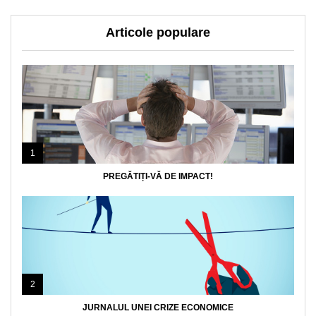
Articole populare
1
PREGĂTIȚI-VĂ DE IMPACT!
2
JURNALUL UNEI CRIZE ECONOMICE