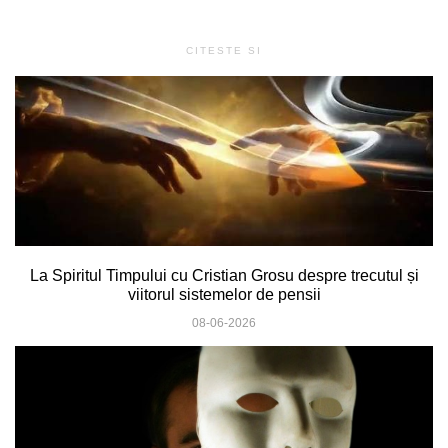
CITESTE SI
La Spiritul Timpului cu Cristian Grosu despre trecutul și
viitorul sistemelor de pensii
08-06-2026