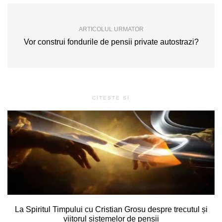
ARTICOLUL URMATOR
Vor construi fondurile de pensii private autostrazi?
CITESTE SI
La Spiritul Timpului cu Cristian Grosu despre trecutul și
viitorul sistemelor de pensii