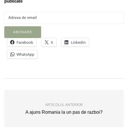
publicate
Facebook
X
LinkedIn
WhatsApp
ARTICOLUL ANTERIOR
A ajuns Romania la un pas de razboi?