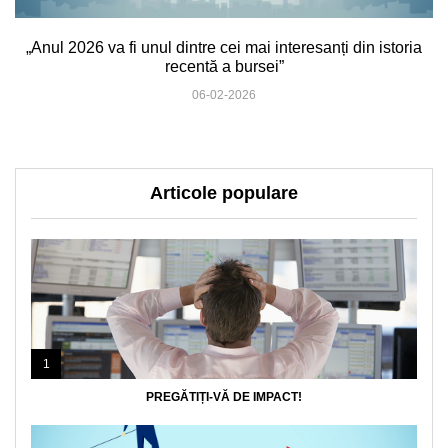
„Anul 2026 va fi unul dintre cei mai interesanți din istoria
recentă a bursei”
06-02-2026
Articole populare
1
PREGĂTIȚI-VĂ DE IMPACT!