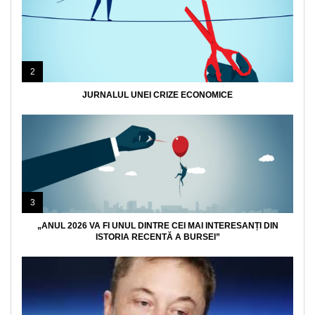
2
JURNALUL UNEI CRIZE ECONOMICE
3
„ANUL 2026 VA FI UNUL DINTRE CEI MAI INTERESANȚI DIN
ISTORIA RECENTĂ A BURSEI”