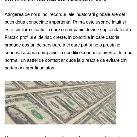
Atingerea de noi si noi recorduri ale indatorarii globale are cel
putin doua consecinte importanta. Prima este usor de intuit si
este similara situatie in care o companie devine supraindatorata.
Practic profilul ei de risc creste, in conditiile in care datoria
produce costuri de servisare a ei care pot pune o presiune
serioasa asupra companiei in conditii economice averse. In mod
normal, un astfel de context ar duce la o reactie de evitare din
partea oricaror finantatori.