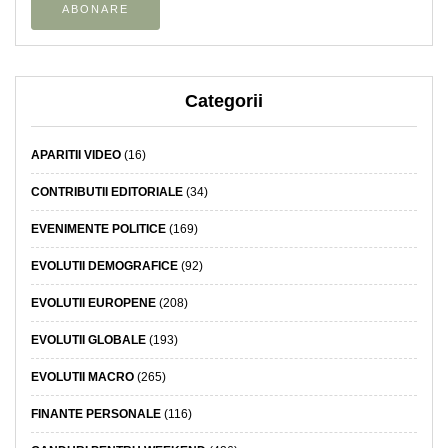
Categorii
APARITII VIDEO
(16)
CONTRIBUTII EDITORIALE
(34)
EVENIMENTE POLITICE
(169)
EVOLUTII DEMOGRAFICE
(92)
EVOLUTII EUROPENE
(208)
EVOLUTII GLOBALE
(193)
EVOLUTII MACRO
(265)
FINANTE PERSONALE
(116)