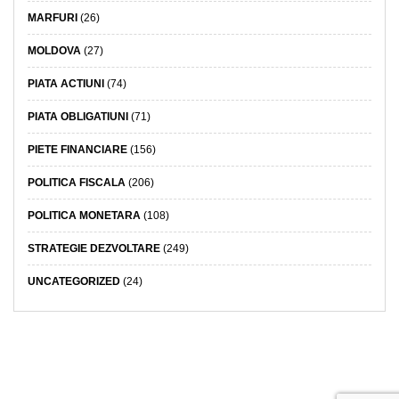
MARFURI
(26)
MOLDOVA
(27)
PIATA ACTIUNI
(74)
PIATA OBLIGATIUNI
(71)
PIETE FINANCIARE
(156)
POLITICA FISCALA
(206)
POLITICA MONETARA
(108)
STRATEGIE DEZVOLTARE
(249)
UNCATEGORIZED
(24)