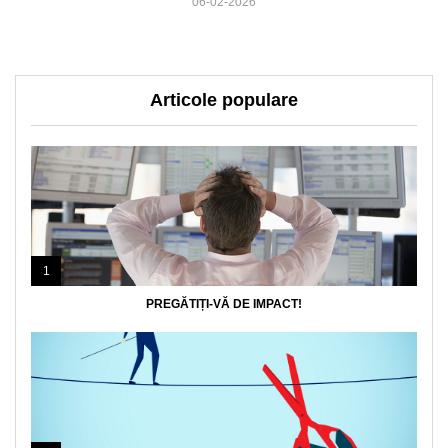
06-02-2026
Articole populare
1
PREGĂTIȚI-VĂ DE IMPACT!