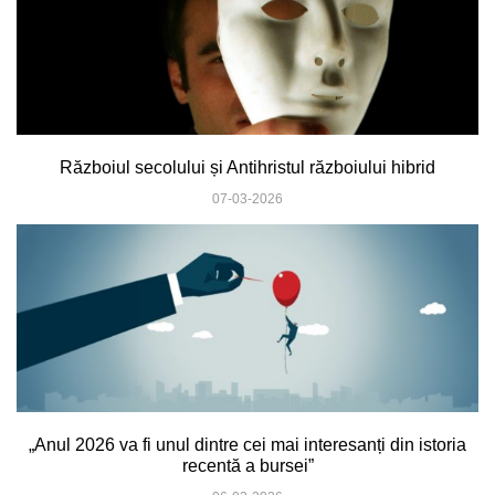
Războiul secolului și Antihristul războiului hibrid
07-03-2026
„Anul 2026 va fi unul dintre cei mai interesanți din istoria
recentă a bursei”