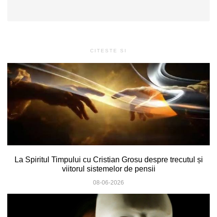
CITESTE SI
La Spiritul Timpului cu Cristian Grosu despre trecutul și
viitorul sistemelor de pensii
08-06-2026