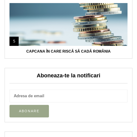
5
CAPCANA ÎN CARE RISCĂ SĂ CADĂ ROMÂNIA
Aboneaza-te la notificari