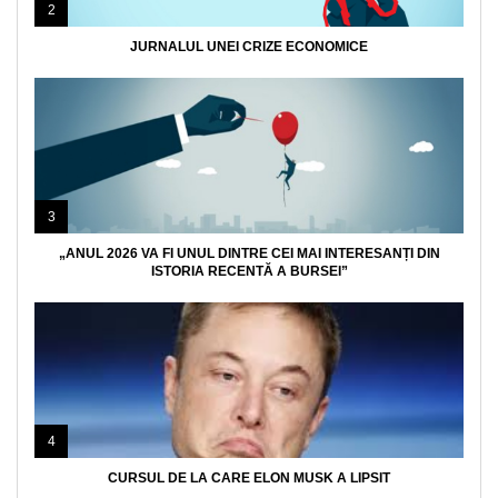
2
JURNALUL UNEI CRIZE ECONOMICE
3
„ANUL 2026 VA FI UNUL DINTRE CEI MAI INTERESANȚI DIN
ISTORIA RECENTĂ A BURSEI”
4
CURSUL DE LA CARE ELON MUSK A LIPSIT