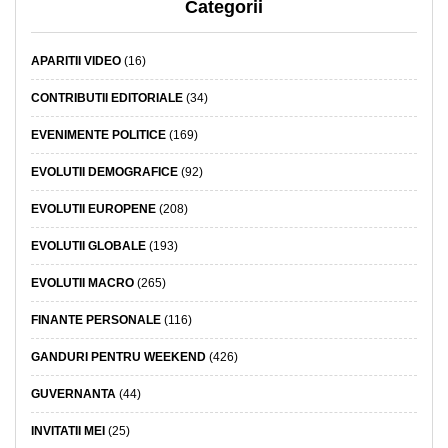
Categorii
APARITII VIDEO
(16)
CONTRIBUTII EDITORIALE
(34)
EVENIMENTE POLITICE
(169)
EVOLUTII DEMOGRAFICE
(92)
EVOLUTII EUROPENE
(208)
EVOLUTII GLOBALE
(193)
EVOLUTII MACRO
(265)
FINANTE PERSONALE
(116)
GANDURI PENTRU WEEKEND
(426)
GUVERNANTA
(44)
INVITATII MEI
(25)