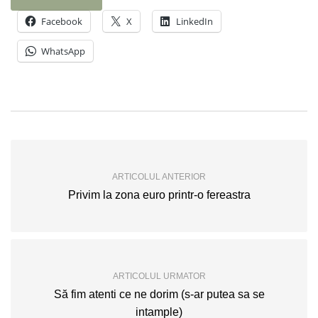
Facebook
X
LinkedIn
WhatsApp
ARTICOLUL ANTERIOR
Privim la zona euro printr-o fereastra
ARTICOLUL URMATOR
Să fim atenti ce ne dorim (s-ar putea sa se
intample)