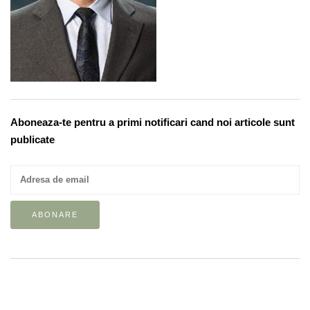
Aboneaza-te pentru a primi notificari cand noi articole sunt
publicate