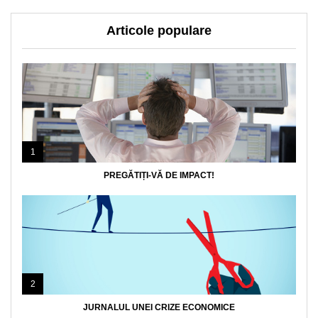
Articole populare
1
PREGĂTIȚI-VĂ DE IMPACT!
2
JURNALUL UNEI CRIZE ECONOMICE