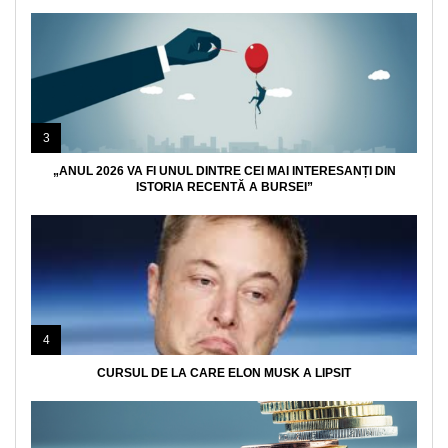
3
„ANUL 2026 VA FI UNUL DINTRE CEI MAI INTERESANȚI DIN
ISTORIA RECENTĂ A BURSEI”
4
CURSUL DE LA CARE ELON MUSK A LIPSIT