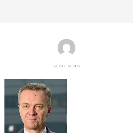
RADU CRACIUN