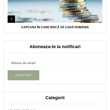
5
CAPCANA ÎN CARE RISCĂ SĂ CADĂ ROMÂNIA
Aboneaza-te la notificari
Categorii