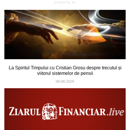
CITESTE SI
La Spiritul Timpului cu Cristian Grosu despre trecutul și
viitorul sistemelor de pensii
08-06-2026