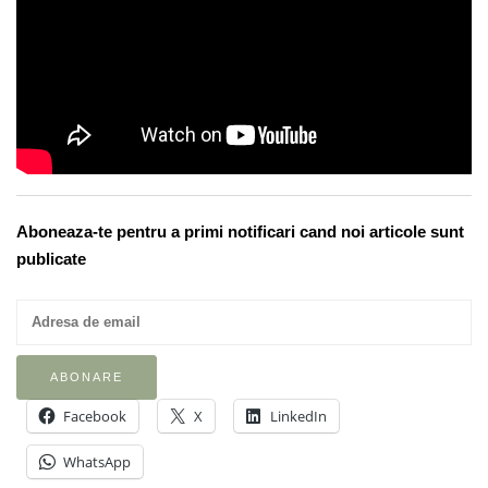
Aboneaza-te pentru a primi notificari cand noi articole sunt
publicate
Facebook
X
LinkedIn
WhatsApp