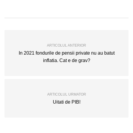
ARTICOLUL ANTERIOR
In 2021 fondurile de pensii private nu au batut
inflatia. Cat e de grav?
ARTICOLUL URMATOR
Uitati de PIB!