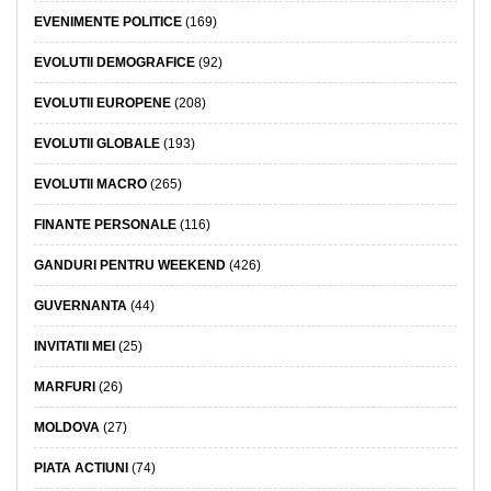
EVENIMENTE POLITICE
(169)
EVOLUTII DEMOGRAFICE
(92)
EVOLUTII EUROPENE
(208)
EVOLUTII GLOBALE
(193)
EVOLUTII MACRO
(265)
FINANTE PERSONALE
(116)
GANDURI PENTRU WEEKEND
(426)
GUVERNANTA
(44)
INVITATII MEI
(25)
MARFURI
(26)
MOLDOVA
(27)
PIATA ACTIUNI
(74)