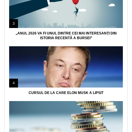
3
„ANUL 2026 VA FI UNUL DINTRE CEI MAI INTERESANȚI DIN
ISTORIA RECENTĂ A BURSEI”
4
CURSUL DE LA CARE ELON MUSK A LIPSIT