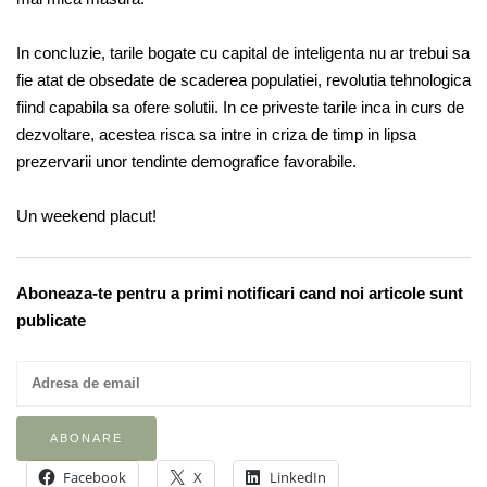
In concluzie, tarile bogate cu capital de inteligenta nu ar trebui sa
fie atat de obsedate de scaderea populatiei, revolutia tehnologica
fiind capabila sa ofere solutii. In ce priveste tarile inca in curs de
dezvoltare, acestea risca sa intre in criza de timp in lipsa
prezervarii unor tendinte demografice favorabile.
Un weekend placut!
Aboneaza-te pentru a primi notificari cand noi articole sunt
publicate
Facebook
X
LinkedIn