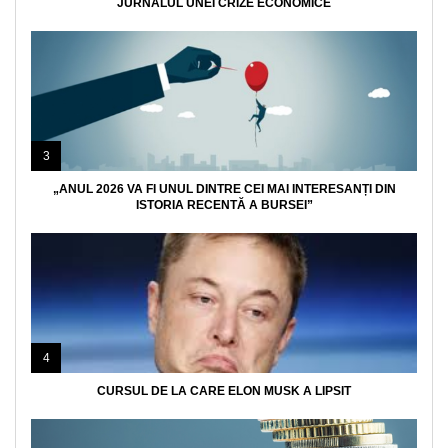
JURNALUL UNEI CRIZE ECONOMICE
3
„ANUL 2026 VA FI UNUL DINTRE CEI MAI INTERESANȚI DIN
ISTORIA RECENTĂ A BURSEI”
4
CURSUL DE LA CARE ELON MUSK A LIPSIT