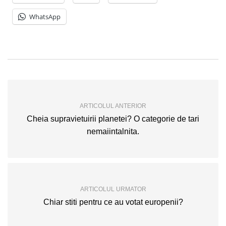
WhatsApp
ARTICOLUL ANTERIOR
Cheia supravietuirii planetei? O categorie de tari
nemaiintalnita.
ARTICOLUL URMATOR
Chiar stiti pentru ce au votat europenii?