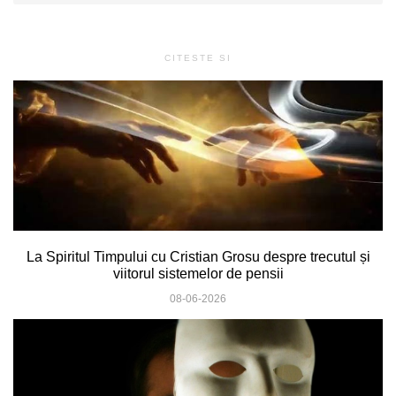
CITESTE SI
La Spiritul Timpului cu Cristian Grosu despre trecutul și
viitorul sistemelor de pensii
08-06-2026