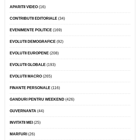
APARITII VIDEO
(16)
CONTRIBUTII EDITORIALE
(34)
EVENIMENTE POLITICE
(169)
EVOLUTII DEMOGRAFICE
(92)
EVOLUTII EUROPENE
(208)
EVOLUTII GLOBALE
(193)
EVOLUTII MACRO
(265)
FINANTE PERSONALE
(116)
GANDURI PENTRU WEEKEND
(426)
GUVERNANTA
(44)
INVITATII MEI
(25)
MARFURI
(26)