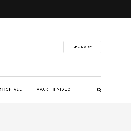
ABONARE
DITORIALE
APARIȚII VIDEO