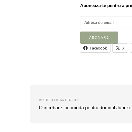
Aboneaza-te pentru a prim
Facebook
X
ARTICOLUL ANTERIOR
O intrebare incomoda pentru domnul Juncke