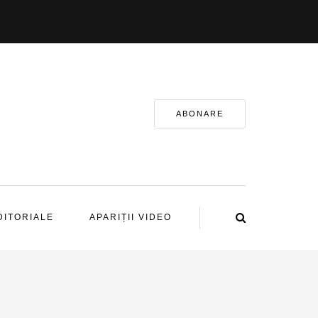
ABONARE
DITORIALE
APARIȚII VIDEO