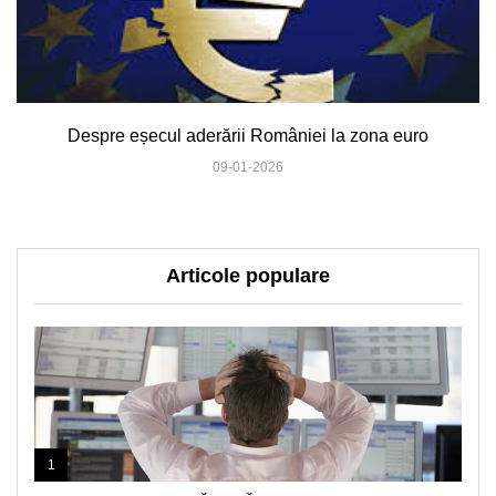
Despre eșecul aderării României la zona euro
09-01-2026
Articole populare
1