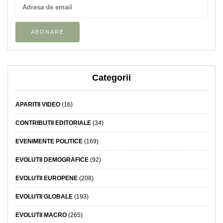
Categorii
APARITII VIDEO
(16)
CONTRIBUTII EDITORIALE
(34)
EVENIMENTE POLITICE
(169)
EVOLUTII DEMOGRAFICE
(92)
EVOLUTII EUROPENE
(208)
EVOLUTII GLOBALE
(193)
EVOLUTII MACRO
(265)