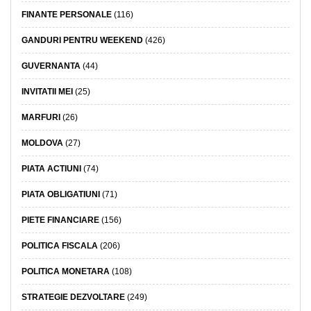
FINANTE PERSONALE
(116)
GANDURI PENTRU WEEKEND
(426)
GUVERNANTA
(44)
INVITATII MEI
(25)
MARFURI
(26)
MOLDOVA
(27)
PIATA ACTIUNI
(74)
PIATA OBLIGATIUNI
(71)
PIETE FINANCIARE
(156)
POLITICA FISCALA
(206)
POLITICA MONETARA
(108)
STRATEGIE DEZVOLTARE
(249)