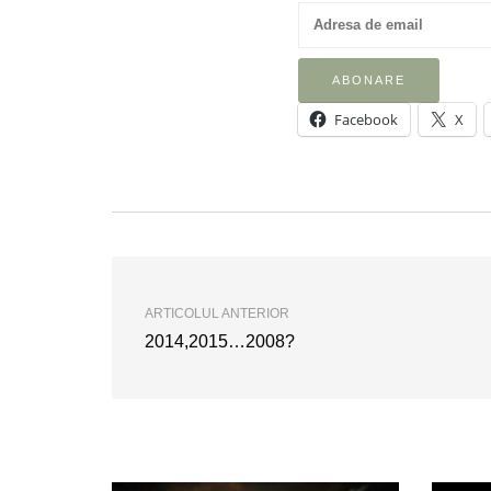
Facebook
X
ARTICOLUL ANTERIOR
2014,2015…2008?