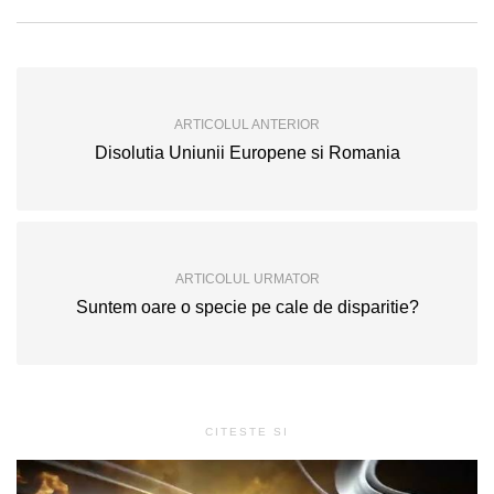
ARTICOLUL ANTERIOR
Disolutia Uniunii Europene si Romania
ARTICOLUL URMATOR
Suntem oare o specie pe cale de disparitie?
CITESTE SI