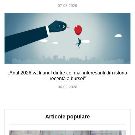
07-03-2026
„Anul 2026 va fi unul dintre cei mai interesanți din istoria
recentă a bursei”
06-02-2026
Articole populare