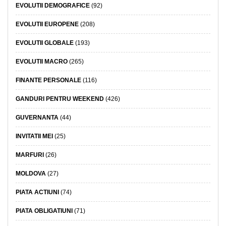
EVOLUTII DEMOGRAFICE
(92)
EVOLUTII EUROPENE
(208)
EVOLUTII GLOBALE
(193)
EVOLUTII MACRO
(265)
FINANTE PERSONALE
(116)
GANDURI PENTRU WEEKEND
(426)
GUVERNANTA
(44)
INVITATII MEI
(25)
MARFURI
(26)
MOLDOVA
(27)
PIATA ACTIUNI
(74)
PIATA OBLIGATIUNI
(71)