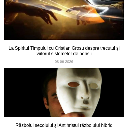
La Spiritul Timpului cu Cristian Grosu despre trecutul și
viitorul sistemelor de pensii
08-06-2026
Războiul secolului și Antihristul războiului hibrid