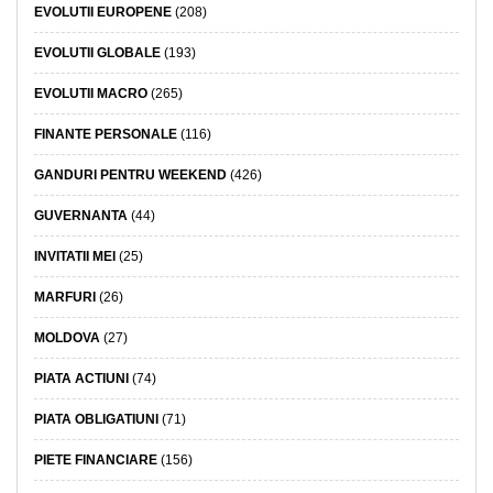
EVOLUTII EUROPENE
(208)
EVOLUTII GLOBALE
(193)
EVOLUTII MACRO
(265)
FINANTE PERSONALE
(116)
GANDURI PENTRU WEEKEND
(426)
GUVERNANTA
(44)
INVITATII MEI
(25)
MARFURI
(26)
MOLDOVA
(27)
PIATA ACTIUNI
(74)
PIATA OBLIGATIUNI
(71)
PIETE FINANCIARE
(156)