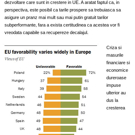
dezvoltare care sunt in crestere in UE. A aratat faptul ca, in
perspectiva, este posibil ca tarile prospere sa trebuiasca sa
asigure un pranz mai mult sau mai putin gratuit tarilor
subperformante, fara a exista certitudinea ca acestea vor fi
vreodata capabile sa recupereze decalajul.
Criza si
masurile
financiare si
economice
dureroase
impuse
ulterior au
dus la
cresterea