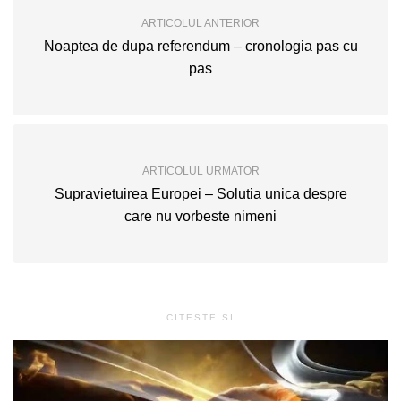
ARTICOLUL ANTERIOR
Noaptea de dupa referendum – cronologia pas cu
pas
ARTICOLUL URMATOR
Supravietuirea Europei – Solutia unica despre
care nu vorbeste nimeni
CITESTE SI