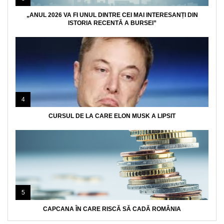
„ANUL 2026 VA FI UNUL DINTRE CEI MAI INTERESANȚI DIN
ISTORIA RECENTĂ A BURSEI”
4
CURSUL DE LA CARE ELON MUSK A LIPSIT
5
CAPCANA ÎN CARE RISCĂ SĂ CADĂ ROMÂNIA