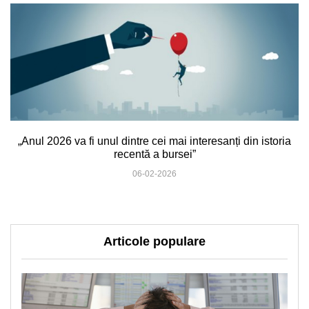
„Anul 2026 va fi unul dintre cei mai interesanți din istoria
recentă a bursei”
06-02-2026
Articole populare