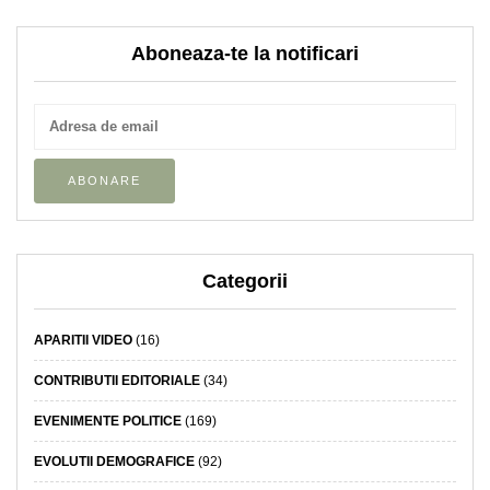
Aboneaza-te la notificari
Categorii
APARITII VIDEO
(16)
CONTRIBUTII EDITORIALE
(34)
EVENIMENTE POLITICE
(169)
EVOLUTII DEMOGRAFICE
(92)