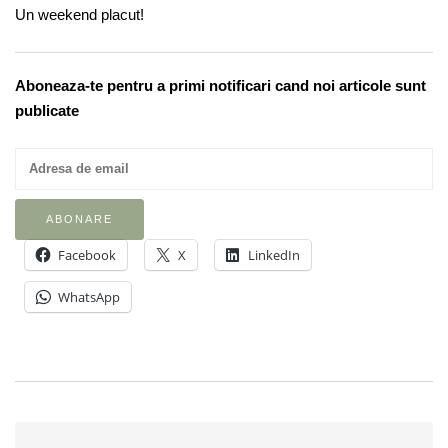
Un weekend placut!
Aboneaza-te pentru a primi notificari cand noi articole sunt
publicate
Facebook
X
LinkedIn
WhatsApp