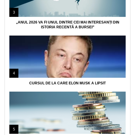
3
„ANUL 2026 VA FI UNUL DINTRE CEI MAI INTERESANȚI DIN
ISTORIA RECENTĂ A BURSEI”
4
CURSUL DE LA CARE ELON MUSK A LIPSIT
5