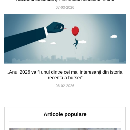
07-03-2026
„Anul 2026 va fi unul dintre cei mai interesanți din istoria
recentă a bursei”
06-02-2026
Articole populare