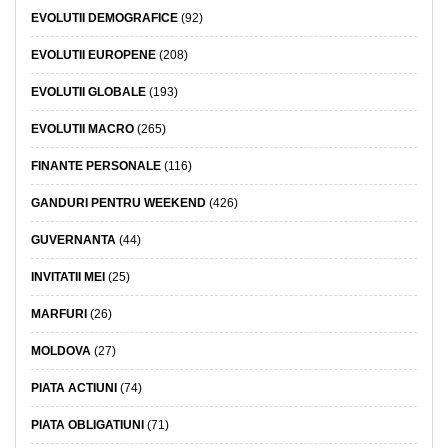
EVOLUTII DEMOGRAFICE
(92)
EVOLUTII EUROPENE
(208)
EVOLUTII GLOBALE
(193)
EVOLUTII MACRO
(265)
FINANTE PERSONALE
(116)
GANDURI PENTRU WEEKEND
(426)
GUVERNANTA
(44)
INVITATII MEI
(25)
MARFURI
(26)
MOLDOVA
(27)
PIATA ACTIUNI
(74)
PIATA OBLIGATIUNI
(71)