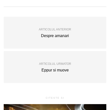
ARTICOLUL ANTERIOR
Despre amanari
ARTICOLUL URMATOR
Eppur si muove
CITESTE SI