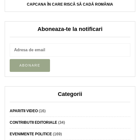
CAPCANA ÎN CARE RISCĂ SĂ CADĂ ROMÂNIA
Aboneaza-te la notificari
Categorii
APARITII VIDEO
(16)
CONTRIBUTII EDITORIALE
(34)
EVENIMENTE POLITICE
(169)