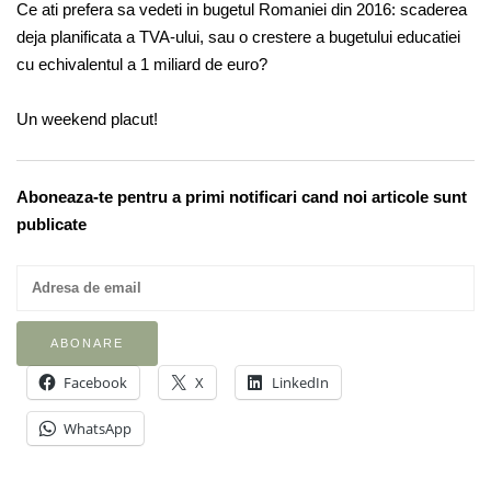
Ce ati prefera sa vedeti in bugetul Romaniei din 2016: scaderea
deja planificata a TVA-ului, sau o crestere a bugetului educatiei
cu echivalentul a 1 miliard de euro?
Un weekend placut!
Aboneaza-te pentru a primi notificari cand noi articole sunt
publicate
Facebook
X
LinkedIn
WhatsApp