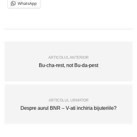
WhatsApp
ARTICOLUL ANTERIOR
Bu-cha-rest, not Bu-da-pest
ARTICOLUL URMATOR
Despre aurul BNR – V-ati inchiria bijuteriile?