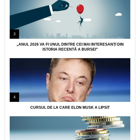
3
„ANUL 2026 VA FI UNUL DINTRE CEI MAI INTERESANȚI DIN
ISTORIA RECENTĂ A BURSEI”
4
CURSUL DE LA CARE ELON MUSK A LIPSIT