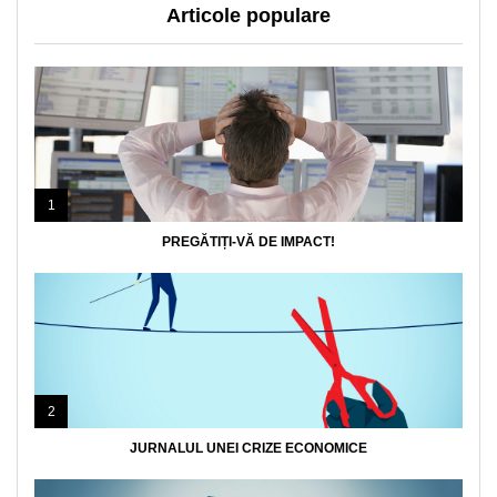
Articole populare
1
PREGĂTIȚI-VĂ DE IMPACT!
2
JURNALUL UNEI CRIZE ECONOMICE