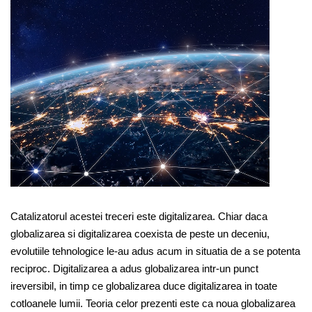
Catalizatorul acestei treceri este digitalizarea. Chiar daca
globalizarea si digitalizarea coexista de peste un deceniu,
evolutiile tehnologice le-au adus acum in situatia de a se potenta
reciproc. Digitalizarea a adus globalizarea intr-un punct
ireversibil, in timp ce globalizarea duce digitalizarea in toate
cotloanele lumii. Teoria celor prezenti este ca noua globalizarea