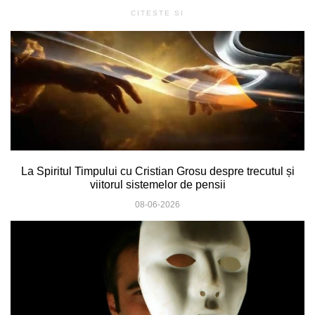
CITESTE SI
La Spiritul Timpului cu Cristian Grosu despre trecutul și
viitorul sistemelor de pensii
08-06-2026