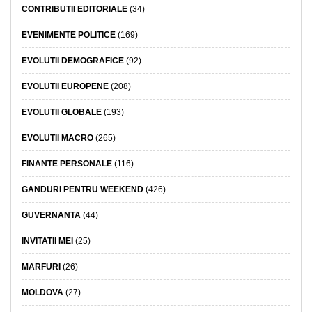
CONTRIBUTII EDITORIALE
(34)
EVENIMENTE POLITICE
(169)
EVOLUTII DEMOGRAFICE
(92)
EVOLUTII EUROPENE
(208)
EVOLUTII GLOBALE
(193)
EVOLUTII MACRO
(265)
FINANTE PERSONALE
(116)
GANDURI PENTRU WEEKEND
(426)
GUVERNANTA
(44)
INVITATII MEI
(25)
MARFURI
(26)
MOLDOVA
(27)