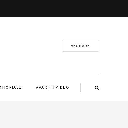
ABONARE
DITORIALE
APARIȚII VIDEO