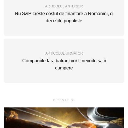
ARTICOLUL ANTERIOR
Nu S&P creste costul de finantare a Romaniei, ci
deciziile populiste
ARTICOLUL URMATOR
Companiile fara batrani vor fi nevoite sa ii
cumpere
CITESTE SI