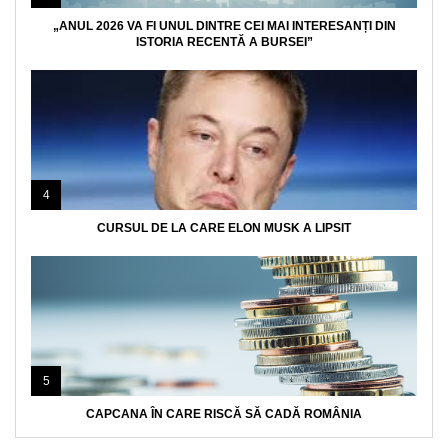
„ANUL 2026 VA FI UNUL DINTRE CEI MAI INTERESANȚI DIN
ISTORIA RECENTĂ A BURSEI”
4
CURSUL DE LA CARE ELON MUSK A LIPSIT
5
CAPCANA ÎN CARE RISCĂ SĂ CADĂ ROMÂNIA