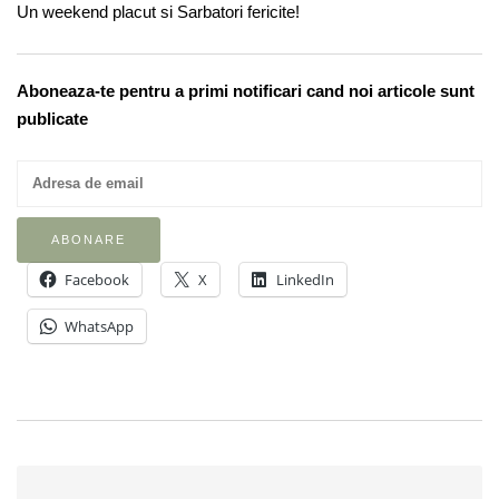
Un weekend placut si Sarbatori fericite!
Aboneaza-te pentru a primi notificari cand noi articole sunt
publicate
Facebook
X
LinkedIn
WhatsApp