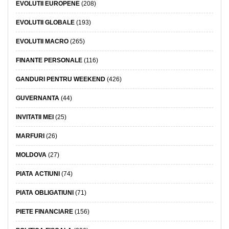
EVOLUTII EUROPENE
(208)
EVOLUTII GLOBALE
(193)
EVOLUTII MACRO
(265)
FINANTE PERSONALE
(116)
GANDURI PENTRU WEEKEND
(426)
GUVERNANTA
(44)
INVITATII MEI
(25)
MARFURI
(26)
MOLDOVA
(27)
PIATA ACTIUNI
(74)
PIATA OBLIGATIUNI
(71)
PIETE FINANCIARE
(156)