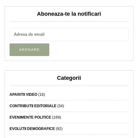
Aboneaza-te la notificari
Categorii
APARITII VIDEO
(16)
CONTRIBUTII EDITORIALE
(34)
EVENIMENTE POLITICE
(169)
EVOLUTII DEMOGRAFICE
(92)