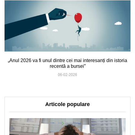
„Anul 2026 va fi unul dintre cei mai interesanți din istoria
recentă a bursei”
06-02-2026
Articole populare