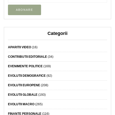
Categorii
APARITII VIDEO
(16)
CONTRIBUTII EDITORIALE
(34)
EVENIMENTE POLITICE
(169)
EVOLUTII DEMOGRAFICE
(92)
EVOLUTII EUROPENE
(208)
EVOLUTII GLOBALE
(193)
EVOLUTII MACRO
(265)
FINANTE PERSONALE
(116)