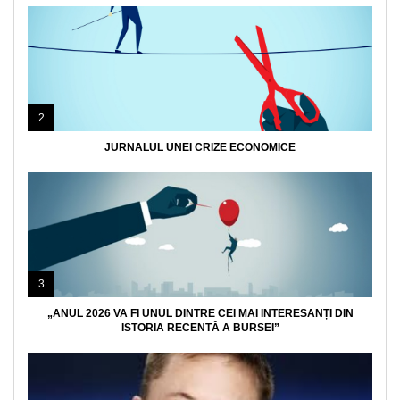
2
JURNALUL UNEI CRIZE ECONOMICE
3
„ANUL 2026 VA FI UNUL DINTRE CEI MAI INTERESANȚI DIN
ISTORIA RECENTĂ A BURSEI”