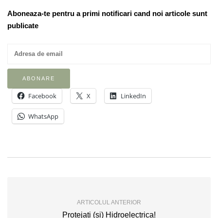
Aboneaza-te pentru a primi notificari cand noi articole sunt
publicate
Facebook
X
LinkedIn
WhatsApp
ARTICOLUL ANTERIOR
Protejati (si) Hidroelectrica!