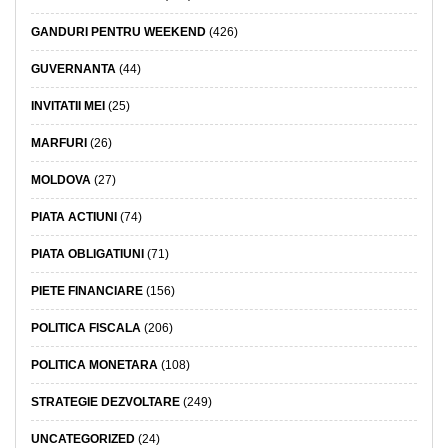
GANDURI PENTRU WEEKEND
(426)
GUVERNANTA
(44)
INVITATII MEI
(25)
MARFURI
(26)
MOLDOVA
(27)
PIATA ACTIUNI
(74)
PIATA OBLIGATIUNI
(71)
PIETE FINANCIARE
(156)
POLITICA FISCALA
(206)
POLITICA MONETARA
(108)
STRATEGIE DEZVOLTARE
(249)
UNCATEGORIZED
(24)