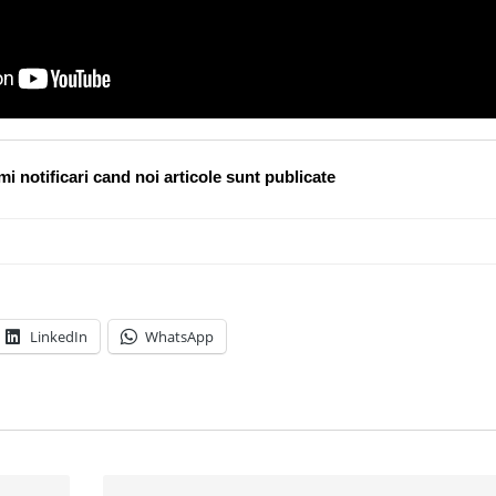
i notificari cand noi articole sunt publicate
LinkedIn
WhatsApp