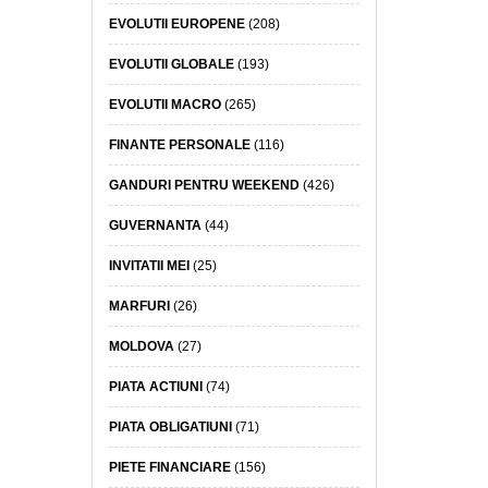
EVOLUTII EUROPENE
(208)
EVOLUTII GLOBALE
(193)
EVOLUTII MACRO
(265)
FINANTE PERSONALE
(116)
GANDURI PENTRU WEEKEND
(426)
GUVERNANTA
(44)
INVITATII MEI
(25)
MARFURI
(26)
MOLDOVA
(27)
PIATA ACTIUNI
(74)
PIATA OBLIGATIUNI
(71)
PIETE FINANCIARE
(156)