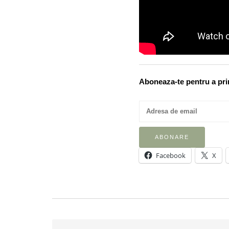
Aboneaza-te pentru a prim
Facebook
X