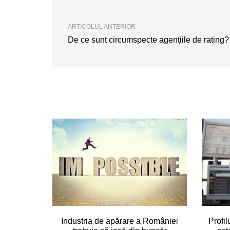
ARTICOLUL ANTERIOR
De ce sunt circumspecte agențiile de rating?
Industria de apărare a României
Profil