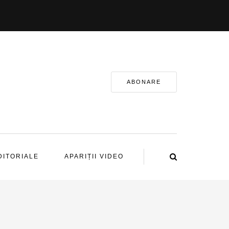
ABONARE
DITORIALE
APARIȚII VIDEO