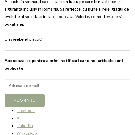
As incheia spunand ca exista si un lucru pe care bursa il face cu
siguranta inclusiv in Romania. Sa reflecte, cu bune si rele, gradul de
evolutie al societatii in care opereaza. Valorile, competentele si
bogatia ei.
Un weekend placut!
Aboneaza-te pentru a primi notificari cand noi articole sunt
publicate
Facebook
X
LinkedIn
WhatsApp