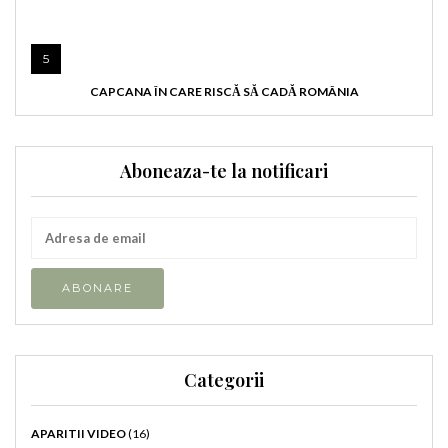
5
CAPCANA ÎN CARE RISCĂ SĂ CADĂ ROMÂNIA
Aboneaza-te la notificari
Categorii
APARITII VIDEO
(16)