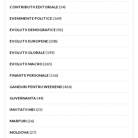
CONTRIBUTII EDITORIALE
(34)
EVENIMENTE POLITICE
(169)
EVOLUTII DEMOGRAFICE
(92)
EVOLUTII EUROPENE
(208)
EVOLUTII GLOBALE
(193)
EVOLUTII MACRO
(265)
FINANTE PERSONALE
(116)
GANDURI PENTRU WEEKEND
(426)
GUVERNANTA
(44)
INVITATII MEI
(25)
MARFURI
(26)
MOLDOVA
(27)