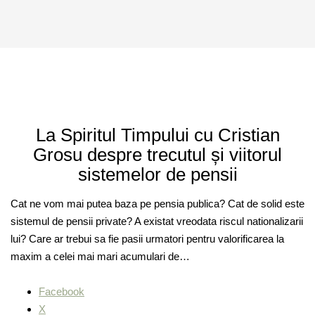
La Spiritul Timpului cu Cristian
Grosu despre trecutul și viitorul
sistemelor de pensii
Cat ne vom mai putea baza pe pensia publica? Cat de solid este
sistemul de pensii private? A existat vreodata riscul nationalizarii
lui? Care ar trebui sa fie pasii urmatori pentru valorificarea la
maxim a celei mai mari acumulari de…
Facebook
X