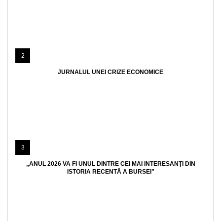
2
JURNALUL UNEI CRIZE ECONOMICE
3
„ANUL 2026 VA FI UNUL DINTRE CEI MAI INTERESANȚI DIN
ISTORIA RECENTĂ A BURSEI”