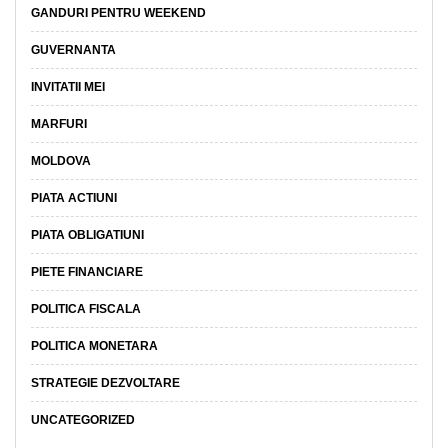
GANDURI PENTRU WEEKEND
GUVERNANTA
INVITATII MEI
MARFURI
MOLDOVA
PIATA ACTIUNI
PIATA OBLIGATIUNI
PIETE FINANCIARE
POLITICA FISCALA
POLITICA MONETARA
STRATEGIE DEZVOLTARE
UNCATEGORIZED