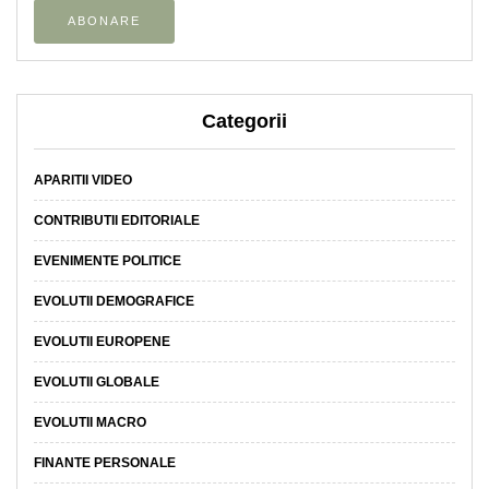
Categorii
APARITII VIDEO
CONTRIBUTII EDITORIALE
EVENIMENTE POLITICE
EVOLUTII DEMOGRAFICE
EVOLUTII EUROPENE
EVOLUTII GLOBALE
EVOLUTII MACRO
FINANTE PERSONALE