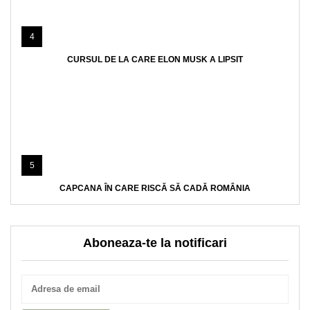
4
CURSUL DE LA CARE ELON MUSK A LIPSIT
5
CAPCANA ÎN CARE RISCĂ SĂ CADĂ ROMÂNIA
Aboneaza-te la notificari