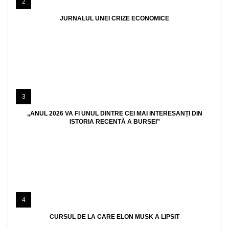
2
JURNALUL UNEI CRIZE ECONOMICE
3
„ANUL 2026 VA FI UNUL DINTRE CEI MAI INTERESANȚI DIN
ISTORIA RECENTĂ A BURSEI”
4
CURSUL DE LA CARE ELON MUSK A LIPSIT