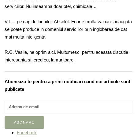
serviciilor. Nu inseamna doar otel, chimicale…
V.I. …pe cap de locuitor. Absolut. Foarte multa valoare adaugata
se poate produce in domeniul serviciilor prin inglobarea de cat
mai multa inteligenta.
R.C. Vasile, ne oprim aici. Multumesc pentru aceasta discutie
interesanta si, cred eu, lamuritoare.
Aboneaza-te pentru a primi notificari cand noi articole sunt
publicate
Facebook