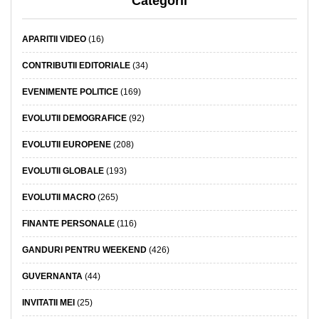
Categorii
APARITII VIDEO
(16)
CONTRIBUTII EDITORIALE
(34)
EVENIMENTE POLITICE
(169)
EVOLUTII DEMOGRAFICE
(92)
EVOLUTII EUROPENE
(208)
EVOLUTII GLOBALE
(193)
EVOLUTII MACRO
(265)
FINANTE PERSONALE
(116)
GANDURI PENTRU WEEKEND
(426)
GUVERNANTA
(44)
INVITATII MEI
(25)