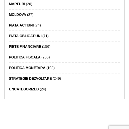
MARFURI
(26)
MOLDOVA
(27)
PIATA ACTIUNI
(74)
PIATA OBLIGATIUNI
(71)
PIETE FINANCIARE
(156)
POLITICA FISCALA
(206)
POLITICA MONETARA
(108)
STRATEGIE DEZVOLTARE
(249)
UNCATEGORIZED
(24)