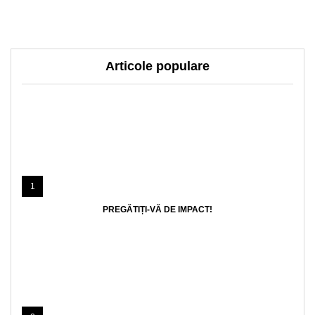
Articole populare
1
PREGĂTIȚI-VĂ DE IMPACT!