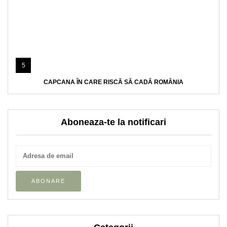
5
CAPCANA ÎN CARE RISCĂ SĂ CADĂ ROMÂNIA
Aboneaza-te la notificari