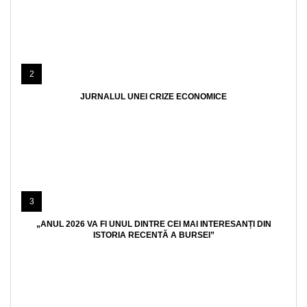
2
JURNALUL UNEI CRIZE ECONOMICE
3
„ANUL 2026 VA FI UNUL DINTRE CEI MAI INTERESANȚI DIN
ISTORIA RECENTĂ A BURSEI”