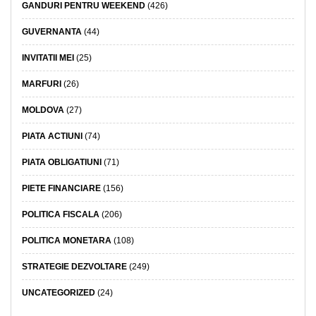
GANDURI PENTRU WEEKEND
(426)
GUVERNANTA
(44)
INVITATII MEI
(25)
MARFURI
(26)
MOLDOVA
(27)
PIATA ACTIUNI
(74)
PIATA OBLIGATIUNI
(71)
PIETE FINANCIARE
(156)
POLITICA FISCALA
(206)
POLITICA MONETARA
(108)
STRATEGIE DEZVOLTARE
(249)
UNCATEGORIZED
(24)