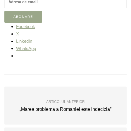
Facebook
X
LinkedIn
WhatsApp
ARTICOLUL ANTERIOR
„Marea problema a Romaniei este indecizia”