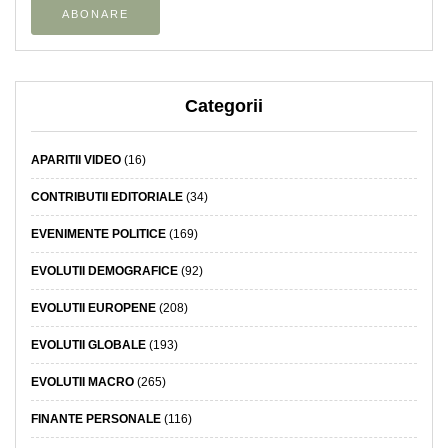
Categorii
APARITII VIDEO
(16)
CONTRIBUTII EDITORIALE
(34)
EVENIMENTE POLITICE
(169)
EVOLUTII DEMOGRAFICE
(92)
EVOLUTII EUROPENE
(208)
EVOLUTII GLOBALE
(193)
EVOLUTII MACRO
(265)
FINANTE PERSONALE
(116)