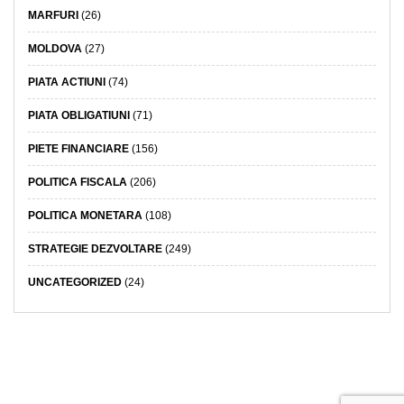
MARFURI
(26)
MOLDOVA
(27)
PIATA ACTIUNI
(74)
PIATA OBLIGATIUNI
(71)
PIETE FINANCIARE
(156)
POLITICA FISCALA
(206)
POLITICA MONETARA
(108)
STRATEGIE DEZVOLTARE
(249)
UNCATEGORIZED
(24)