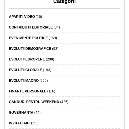
Categorii
APARITII VIDEO
(16)
CONTRIBUTII EDITORIALE
(34)
EVENIMENTE POLITICE
(169)
EVOLUTII DEMOGRAFICE
(92)
EVOLUTII EUROPENE
(208)
EVOLUTII GLOBALE
(193)
EVOLUTII MACRO
(265)
FINANTE PERSONALE
(116)
GANDURI PENTRU WEEKEND
(426)
GUVERNANTA
(44)
INVITATII MEI
(25)