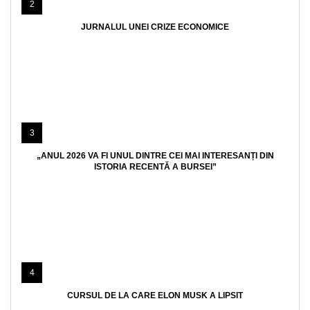
2
JURNALUL UNEI CRIZE ECONOMICE
3
„ANUL 2026 VA FI UNUL DINTRE CEI MAI INTERESANȚI DIN
ISTORIA RECENTĂ A BURSEI”
4
CURSUL DE LA CARE ELON MUSK A LIPSIT