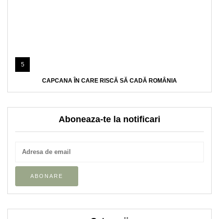
5
CAPCANA ÎN CARE RISCĂ SĂ CADĂ ROMÂNIA
Aboneaza-te la notificari