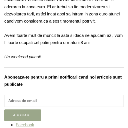
aderarea la zona euro. El ar trebui sa fie modernizarea si
dezvoltarea tarii, astfel incat apoi sa intram in zona euro atunci
cand vom considera ca a sosit momentul potrivit.
Avem foarte mult de muncit la asta si daca ne apucam azi, vom
fi foarte ocupati cel putin pentru urmatorii 8 ani.
Un weekend placut!
Aboneaza-te pentru a primi notificari cand noi articole sunt
publicate
Facebook