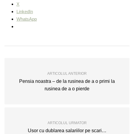
X
LinkedIn
WhatsApp
ARTICOLUL ANTERIOR
Pensia noastra – de la rusinea de a o primi la
rusinea de a o pierde
ARTICOLUL URMATOR
Usor cu dublarea salariilor pe scari…