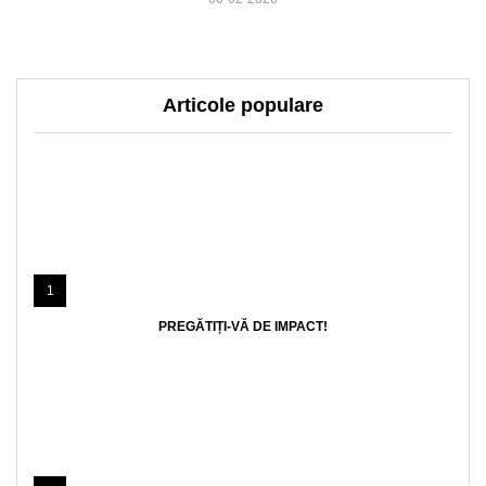
Articole populare
1
PREGĂTIȚI-VĂ DE IMPACT!