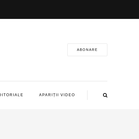
ABONARE
DITORIALE
APARIȚII VIDEO