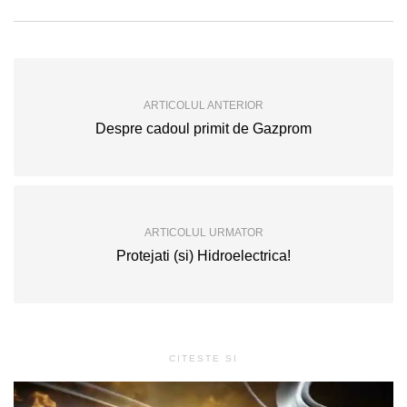
ARTICOLUL ANTERIOR
Despre cadoul primit de Gazprom
ARTICOLUL URMATOR
Protejati (si) Hidroelectrica!
CITESTE SI