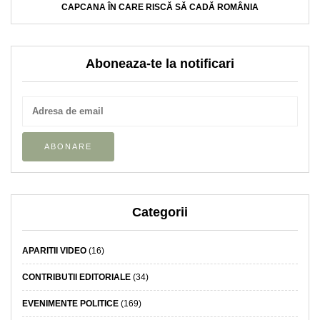
CAPCANA ÎN CARE RISCĂ SĂ CADĂ ROMÂNIA
Aboneaza-te la notificari
Categorii
APARITII VIDEO
(16)
CONTRIBUTII EDITORIALE
(34)
EVENIMENTE POLITICE
(169)