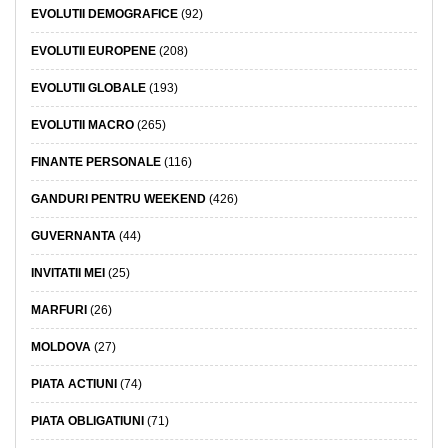
EVOLUTII DEMOGRAFICE
(92)
EVOLUTII EUROPENE
(208)
EVOLUTII GLOBALE
(193)
EVOLUTII MACRO
(265)
FINANTE PERSONALE
(116)
GANDURI PENTRU WEEKEND
(426)
GUVERNANTA
(44)
INVITATII MEI
(25)
MARFURI
(26)
MOLDOVA
(27)
PIATA ACTIUNI
(74)
PIATA OBLIGATIUNI
(71)