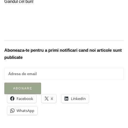
Gandul cel bun!
Aboneaza-te pentru a primi notificari cand noi articole sunt
publicate
Facebook
X
LinkedIn
WhatsApp