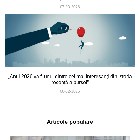
07-03-2026
„Anul 2026 va fi unul dintre cei mai interesanți din istoria
recentă a bursei”
06-02-2026
Articole populare