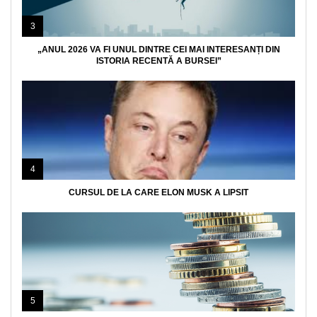
3
„ANUL 2026 VA FI UNUL DINTRE CEI MAI INTERESANȚI DIN
ISTORIA RECENTĂ A BURSEI”
4
CURSUL DE LA CARE ELON MUSK A LIPSIT
5