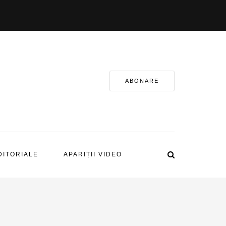
ABONARE
DITORIALE
APARIȚII VIDEO