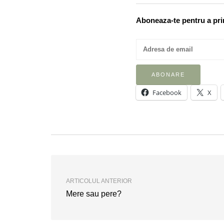
Aboneaza-te pentru a prim
Facebook
X
ARTICOLUL ANTERIOR
Mere sau pere?