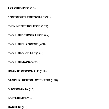
APARITII VIDEO
(16)
CONTRIBUTII EDITORIALE
(34)
EVENIMENTE POLITICE
(169)
EVOLUTII DEMOGRAFICE
(92)
EVOLUTII EUROPENE
(208)
EVOLUTII GLOBALE
(193)
EVOLUTII MACRO
(265)
FINANTE PERSONALE
(116)
GANDURI PENTRU WEEKEND
(426)
GUVERNANTA
(44)
INVITATII MEI
(25)
MARFURI
(26)