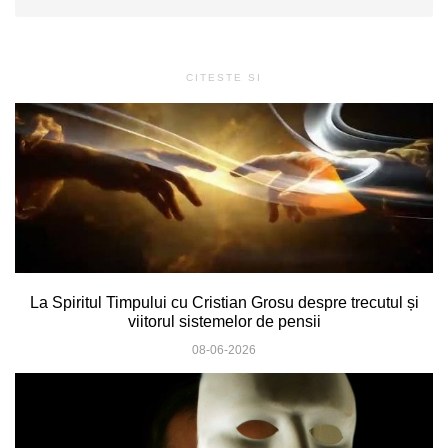
CITESTE SI
La Spiritul Timpului cu Cristian Grosu despre trecutul și
viitorul sistemelor de pensii
08-06-2026