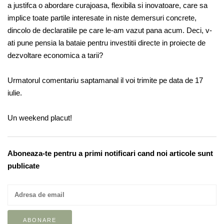
a justifca o abordare curajoasa, flexibila si inovatoare, care sa
implice toate partile interesate in niste demersuri concrete,
dincolo de declaratiile pe care le-am vazut pana acum. Deci, v-
ati pune pensia la bataie pentru investitii directe in proiecte de
dezvoltare economica a tarii?
Urmatorul comentariu saptamanal il voi trimite pe data de 17
iulie.
Un weekend placut!
Aboneaza-te pentru a primi notificari cand noi articole sunt
publicate