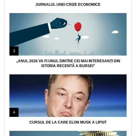
JURNALUL UNEI CRIZE ECONOMICE
3
„ANUL 2026 VA FI UNUL DINTRE CEI MAI INTERESANȚI DIN
ISTORIA RECENTĂ A BURSEI”
4
CURSUL DE LA CARE ELON MUSK A LIPSIT