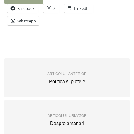
Facebook
X
LinkedIn
WhatsApp
ARTICOLUL ANTERIOR
Politica si pietele
ARTICOLUL URMATOR
Despre amanari