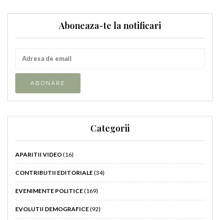
Aboneaza-te la notificari
Categorii
APARITII VIDEO
(16)
CONTRIBUTII EDITORIALE
(34)
EVENIMENTE POLITICE
(169)
EVOLUTII DEMOGRAFICE
(92)