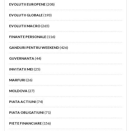
EVOLUTII EUROPENE
(208)
EVOLUTII GLOBALE
(193)
EVOLUTII MACRO
(265)
FINANTE PERSONALE
(116)
GANDURI PENTRU WEEKEND
(426)
GUVERNANTA
(44)
INVITATII MEI
(25)
MARFURI
(26)
MOLDOVA
(27)
PIATA ACTIUNI
(74)
PIATA OBLIGATIUNI
(71)
PIETE FINANCIARE
(156)