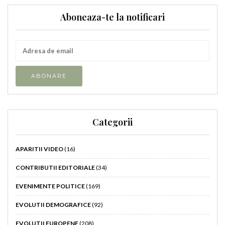
Aboneaza-te la notificari
Categorii
APARITII VIDEO
(16)
CONTRIBUTII EDITORIALE
(34)
EVENIMENTE POLITICE
(169)
EVOLUTII DEMOGRAFICE
(92)
EVOLUTII EUROPENE
(208)