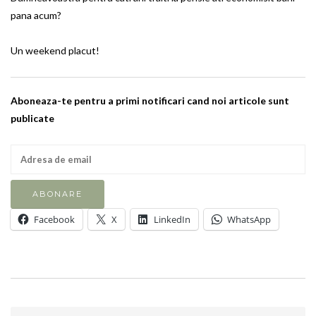
pana acum?
Un weekend placut!
Aboneaza-te pentru a primi notificari cand noi articole sunt
publicate
Facebook
X
LinkedIn
WhatsApp