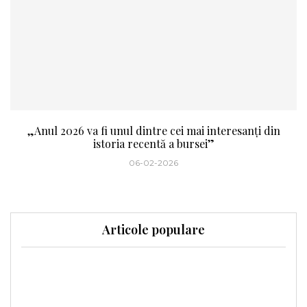
„Anul 2026 va fi unul dintre cei mai interesanți din
istoria recentă a bursei”
06-02-2026
Articole populare