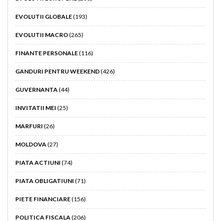
EVOLUTII GLOBALE
(193)
EVOLUTII MACRO
(265)
FINANTE PERSONALE
(116)
GANDURI PENTRU WEEKEND
(426)
GUVERNANTA
(44)
INVITATII MEI
(25)
MARFURI
(26)
MOLDOVA
(27)
PIATA ACTIUNI
(74)
PIATA OBLIGATIUNI
(71)
PIETE FINANCIARE
(156)
POLITICA FISCALA
(206)