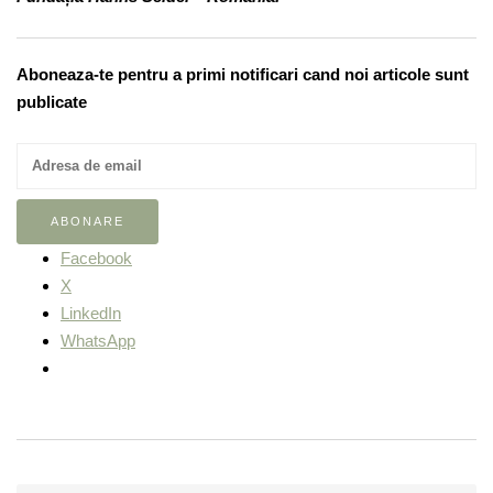
Aboneaza-te pentru a primi notificari cand noi articole sunt
publicate
Facebook
X
LinkedIn
WhatsApp