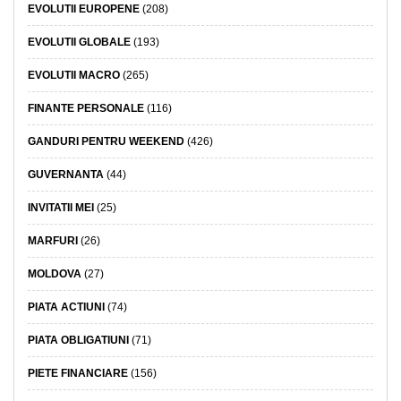
EVOLUTII EUROPENE
(208)
EVOLUTII GLOBALE
(193)
EVOLUTII MACRO
(265)
FINANTE PERSONALE
(116)
GANDURI PENTRU WEEKEND
(426)
GUVERNANTA
(44)
INVITATII MEI
(25)
MARFURI
(26)
MOLDOVA
(27)
PIATA ACTIUNI
(74)
PIATA OBLIGATIUNI
(71)
PIETE FINANCIARE
(156)