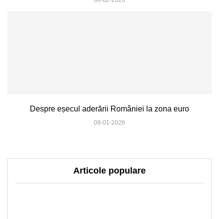
Despre eșecul aderării României la zona euro
09-01-2026
Articole populare