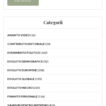
Categorii
APARITII VIDEO
(16)
CONTRIBUTII EDITORIALE
(34)
EVENIMENTE POLITICE
(169)
EVOLUTII DEMOGRAFICE
(92)
EVOLUTII EUROPENE
(208)
EVOLUTII GLOBALE
(193)
EVOLUTII MACRO
(265)
FINANTE PERSONALE
(116)
GANDURI PENTRU WEEKEND
(426)