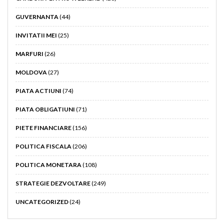
GUVERNANTA
(44)
INVITATII MEI
(25)
MARFURI
(26)
MOLDOVA
(27)
PIATA ACTIUNI
(74)
PIATA OBLIGATIUNI
(71)
PIETE FINANCIARE
(156)
POLITICA FISCALA
(206)
POLITICA MONETARA
(108)
STRATEGIE DEZVOLTARE
(249)
UNCATEGORIZED
(24)