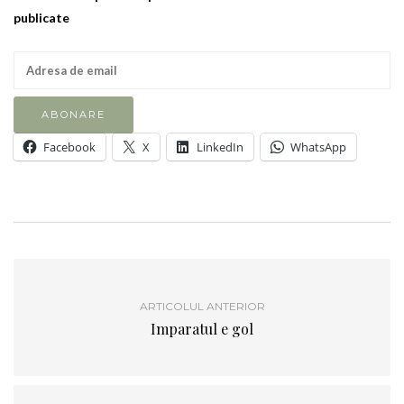
publicate
Facebook
X
LinkedIn
WhatsApp
ARTICOLUL ANTERIOR
Imparatul e gol