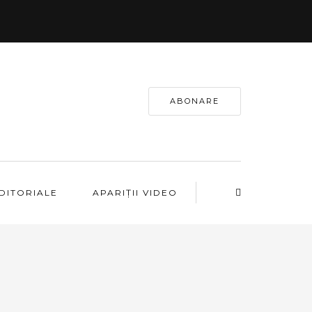
ABONARE
EDITORIALE
APARIȚII VIDEO