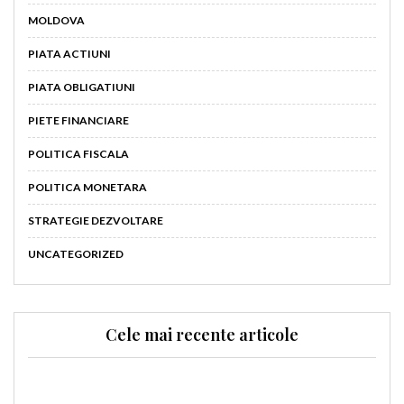
MOLDOVA
PIATA ACTIUNI
PIATA OBLIGATIUNI
PIETE FINANCIARE
POLITICA FISCALA
POLITICA MONETARA
STRATEGIE DEZVOLTARE
UNCATEGORIZED
Cele mai recente articole