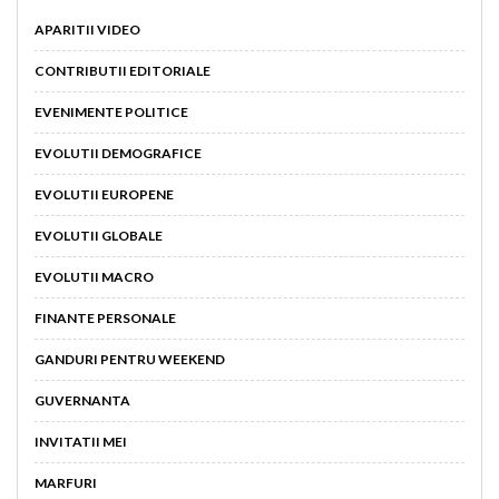
APARITII VIDEO
CONTRIBUTII EDITORIALE
EVENIMENTE POLITICE
EVOLUTII DEMOGRAFICE
EVOLUTII EUROPENE
EVOLUTII GLOBALE
EVOLUTII MACRO
FINANTE PERSONALE
GANDURI PENTRU WEEKEND
GUVERNANTA
INVITATII MEI
MARFURI