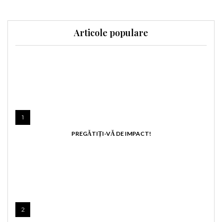
Articole populare
1
PREGĂTIȚI-VĂ DE IMPACT!
2