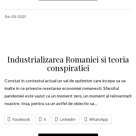
04-03-2021
Industrializarea Romaniei si teoria
conspiratiei
Constat in contextul actual un val de optimism care incepe sa se
inalte in ce priveste resetarea economiei romanesti. Sfarsitul
pandemiei este vazut ca un moment zero, un moment al reinventarii
noastre. Insa, pentru ca un astfel de obiectiv sa…
Facebook
X
LinkedIn
WhatsApp