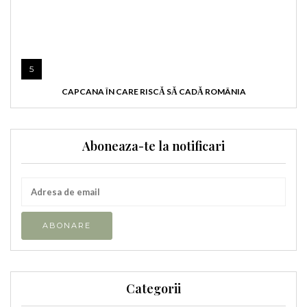
5
CAPCANA ÎN CARE RISCĂ SĂ CADĂ ROMÂNIA
Aboneaza-te la notificari
Categorii