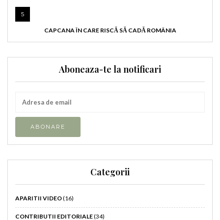
5
CAPCANA ÎN CARE RISCĂ SĂ CADĂ ROMÂNIA
Aboneaza-te la notificari
Categorii
APARITII VIDEO
(16)
CONTRIBUTII EDITORIALE
(34)