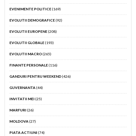
EVENIMENTE POLITICE
(169)
EVOLUTII DEMOGRAFICE
(92)
EVOLUTII EUROPENE
(208)
EVOLUTII GLOBALE
(193)
EVOLUTII MACRO
(265)
FINANTE PERSONALE
(116)
GANDURI PENTRU WEEKEND
(426)
GUVERNANTA
(44)
INVITATII MEI
(25)
MARFURI
(26)
MOLDOVA
(27)
PIATA ACTIUNI
(74)